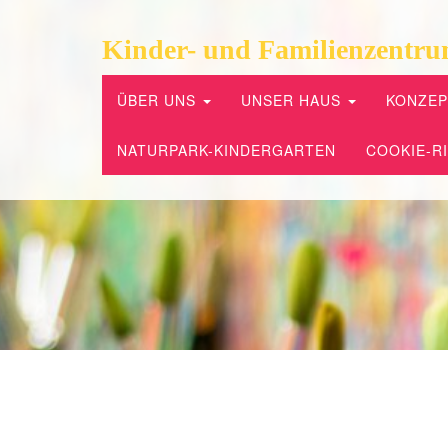
Kinder- und Familienzentru
ÜBER UNS
UNSER HAUS
KONZE
NATURPARK-KINDERGARTEN
COOKIE-RI