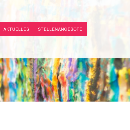
AKTUELLES
STELLENANGEBOTE