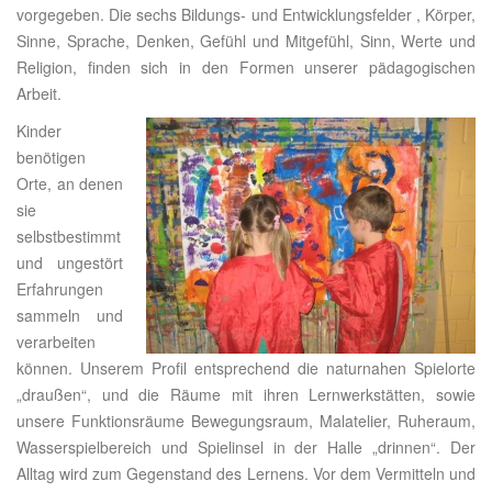
vorgegeben. Die sechs Bildungs- und Entwicklungsfelder , Körper,
Sinne, Sprache, Denken, Gefühl und Mitgefühl, Sinn, Werte und
Religion, finden sich in den Formen unserer pädagogischen
Arbeit.
Kinder
benötigen
Orte, an denen
sie
selbstbestimmt
und ungestört
Erfahrungen
sammeln und
verarbeiten
können. Unserem Profil entsprechend die naturnahen Spielorte
„draußen“, und die Räume mit ihren Lernwerkstätten, sowie
unsere Funktionsräume Bewegungsraum, Malatelier, Ruheraum,
Wasserspielbereich und Spielinsel in der Halle „drinnen“. Der
Alltag wird zum Gegenstand des Lernens. Vor dem Vermitteln und