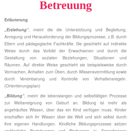
Betreuung
Erläuterung
„Erziehung“
, meint die die Unterstützung und Begleitung,
Anregung und Herausforderung der Bildungsprozesse, z.B. durch
Eltern und pädagogische Fachkräfte. Sie geschieht auf indirekte
Weise durch das Vorbild der Erwachsenen und durch die
Gestaltung von sozialen Beziehungen, Situationen und
Räumen. Auf direkte Weise geschieht sie beispielsweise durch
Vormachen, Anhalten zum Üben, durch Wissensvermittlung sowie
durch Vereinbarung und Kontrolle von Verhaltensregeln.
(Orientierungsplan)
„Bildung“
, meint die lebenslangen und selbsttätigen Prozesse
zur Weltaneignung von Geburt an. Bildung ist mehr als
angehäuftes Wissen, über das ein Kind verfügen muss. Kinder
erschaffen sich ihr Wissen über die Welt und sich selbst durch
ihre eigenen Handlungen. Kindliche Bildungsprozesse setzen
verlässliche Beziehungen und Bindungen zu Erwachsenen