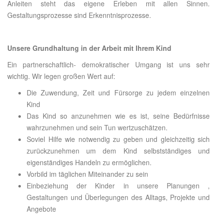
Anleiten steht das eigene Erleben mit allen Sinnen.
Gestaltungsprozesse sind Erkenntnisprozesse.
Unsere Grundhaltung in der Arbeit mit Ihrem Kind
Ein partnerschaftlich- demokratischer Umgang ist uns sehr
wichtig. Wir legen großen Wert auf:
Die Zuwendung, Zeit und Fürsorge zu jedem einzelnen
Kind
Das Kind so anzunehmen wie es ist, seine Bedürfnisse
wahrzunehmen und sein Tun wertzuschätzen.
Soviel Hilfe wie notwendig zu geben und gleichzeitig sich
zurückzunehmen um dem Kind selbstständiges und
eigenständiges Handeln zu ermöglichen.
Vorbild im täglichen Miteinander zu sein
Einbeziehung der Kinder in unsere Planungen ,
Gestaltungen und Überlegungen des Alltags, Projekte und
Angebote