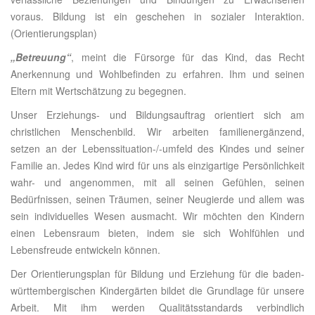
voraus. Bildung ist ein geschehen in sozialer Interaktion.
(Orientierungsplan)
„Betreuung“
, meint die Fürsorge für das Kind, das Recht
Anerkennung und Wohlbefinden zu erfahren. Ihm und seinen
Eltern mit Wertschätzung zu begegnen.
Unser Erziehungs- und Bildungsauftrag orientiert sich am
christlichen Menschenbild. Wir arbeiten familienergänzend,
setzen an der Lebenssituation-/-umfeld des Kindes und seiner
Familie an. Jedes Kind wird für uns als einzigartige Persönlichkeit
wahr- und angenommen, mit all seinen Gefühlen, seinen
Bedürfnissen, seinen Träumen, seiner Neugierde und allem was
sein individuelles Wesen ausmacht. Wir möchten den Kindern
einen Lebensraum bieten, indem sie sich Wohlfühlen und
Lebensfreude entwickeln können.
Der Orientierungsplan für Bildung und Erziehung für die baden-
württembergischen Kindergärten bildet die Grundlage für unsere
Arbeit. Mit ihm werden Qualitätsstandards verbindlich