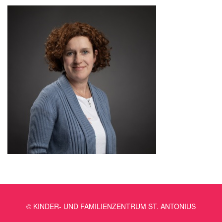
© KINDER- UND FAMILIENZENTRUM ST. ANTONIUS