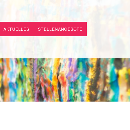
AKTUELLES
STELLENANGEBOTE