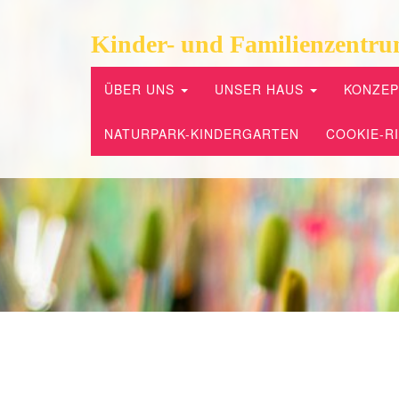
Kinder- und Familienzentru
ÜBER UNS
UNSER HAUS
KONZE
NATURPARK-KINDERGARTEN
COOKIE-RI