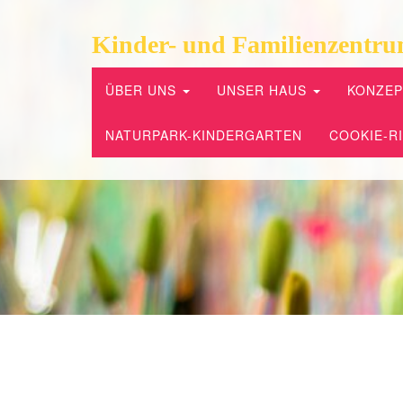
Kinder- und Familienzentru
ÜBER UNS
UNSER HAUS
KONZE
NATURPARK-KINDERGARTEN
COOKIE-RI