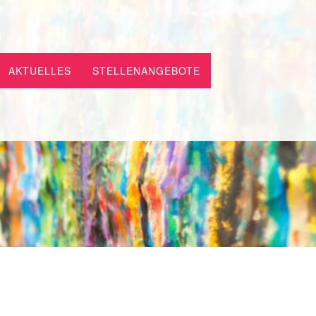
AKTUELLES
STELLENANGEBOTE