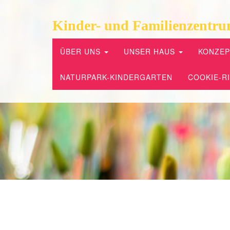
Kinder- und Familienzentru
ÜBER UNS
UNSER HAUS
KONZE
NATURPARK-KINDERGARTEN
COOKIE-RI