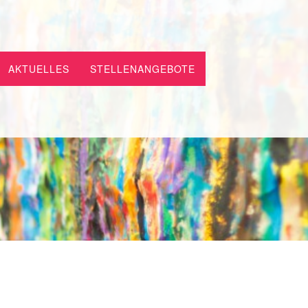
AKTUELLES
STELLENANGEBOTE