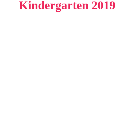
Kindergarten 2019