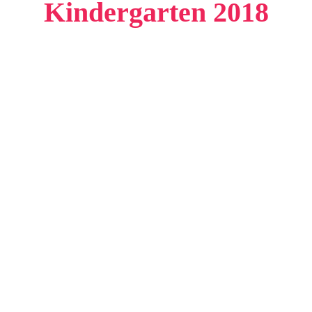
Kindergarten 2018