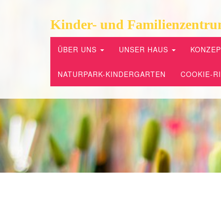
Kinder- und Familienzentru
ÜBER UNS
UNSER HAUS
KONZE
NATURPARK-KINDERGARTEN
COOKIE-RI