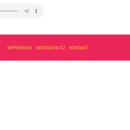
IMPRESSUM
DATENSCHUTZ
KONTAKT