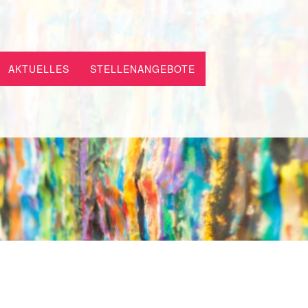
AKTUELLES
STELLENANGEBOTE