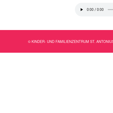
© KINDER- UND FAMILIENZENTRUM ST. ANTONIU