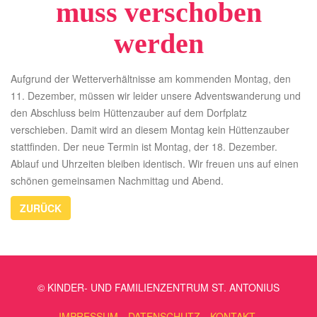
muss verschoben
werden
Aufgrund der Wetterverhältnisse am kommenden Montag, den
11. Dezember, müssen wir leider unsere Adventswanderung und
den Abschluss beim Hüttenzauber auf dem Dorfplatz
verschieben. Damit wird an diesem Montag kein Hüttenzauber
stattfinden. Der neue Termin ist Montag, der 18. Dezember.
Ablauf und Uhrzeiten bleiben identisch. Wir freuen uns auf einen
schönen gemeinsamen Nachmittag und Abend.
ZURÜCK
© KINDER- UND FAMILIENZENTRUM ST. ANTONIUS
IMPRESSUM
DATENSCHUTZ
KONTAKT