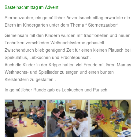
Bastelnachmittag im Advent
Sternenzauber, ein gemütlicher Adventsnachmittag erwartete die
Eltern im Kindergarten unter dem Thema “ Sternenzauber“.
Gemeinsam mit den Kindern wurden mit traditionellen und neuen
Techniken verschieden Weihnachtssterne gebastelt.
Zwischendurch blieb genügend Zeit für einen kleinen Plausch bei
Spekulatius, Lebkuchen und Früchtepunsch.
Auch die Kinder in der Krippe hatten viel Freude mit ihren Mamas
Weihnachts- und Spiellieder zu singen und einen bunten
Kleisterstern zu gestalten .
In gemütlicher Runde gab es Lebkuchen und Punsch.