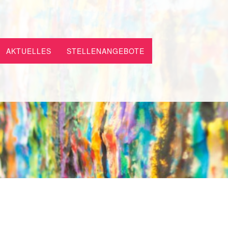
AKTUELLES
STELLENANGEBOTE