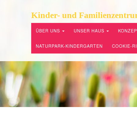
Kinder- und Familienzentru
ÜBER UNS
UNSER HAUS
KONZE
NATURPARK-KINDERGARTEN
COOKIE-RI