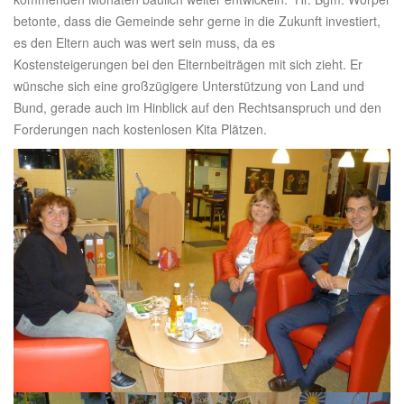
betonte, dass die Gemeinde sehr gerne in die Zukunft investiert,
es den Eltern auch was wert sein muss, da es
Kostensteigerungen bei den Elternbeiträgen mit sich zieht. Er
wünsche sich eine großzügigere Unterstützung von Land und
Bund, gerade auch im Hinblick auf den Rechtsanspruch und den
Forderungen nach kostenlosen Kita Plätzen.