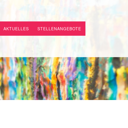
AKTUELLES
STELLENANGEBOTE