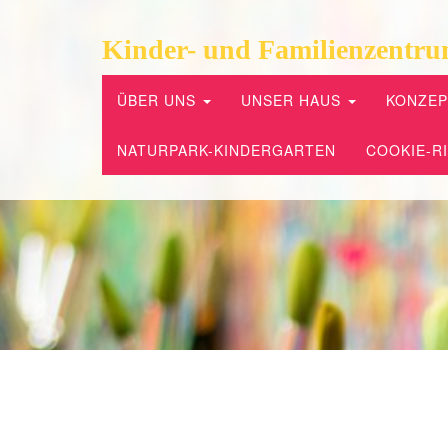
Kinder- und Familienzentru
ÜBER UNS
UNSER HAUS
KONZE
NATURPARK-KINDERGARTEN
COOKIE-RI