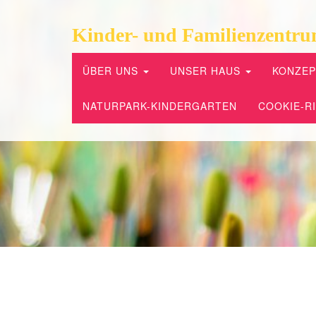
Kinder- und Familienzentru
ÜBER UNS
UNSER HAUS
KONZE
NATURPARK-KINDERGARTEN
COOKIE-RI