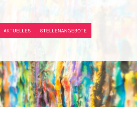
AKTUELLES
STELLENANGEBOTE