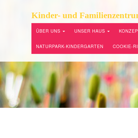
Kinder- und Familienzentru
ÜBER UNS
UNSER HAUS
KONZE
NATURPARK-KINDERGARTEN
COOKIE-RI