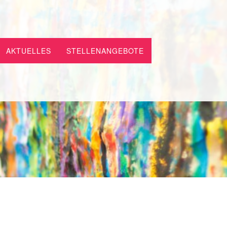
AKTUELLES
STELLENANGEBOTE