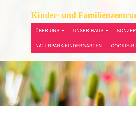
Kinder- und Familienzentru
ÜBER UNS
UNSER HAUS
KONZE
NATURPARK-KINDERGARTEN
COOKIE-RI