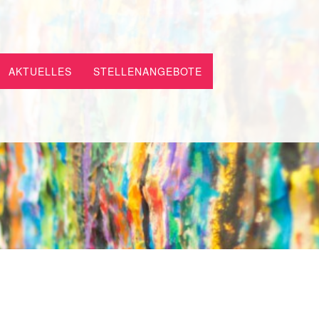
AKTUELLES
STELLENANGEBOTE