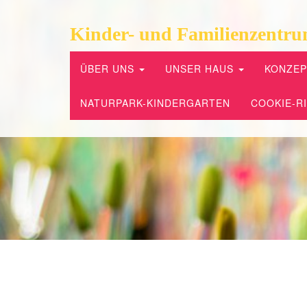
Kinder- und Familienzentru
ÜBER UNS
UNSER HAUS
KONZE
NATURPARK-KINDERGARTEN
COOKIE-RI