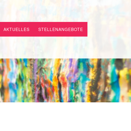
AKTUELLES
STELLENANGEBOTE