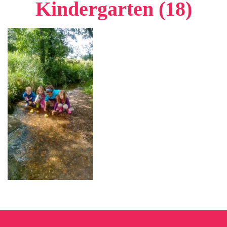
Kindergarten (18)