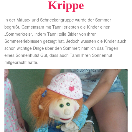
Krippe
In der Mäuse- und Schneckengruppe wurde der Sommer
begrüßt. Gemeinsam mit Tanni erlebten die Kinder einen
„Sommerkreis“, indem Tanni tolle Bilder von ihren
Sommererlebnissen gezeigt hat. Jedoch wussten die Kinder auch
schon wichtige Dinge über den Sommer; nämlich das Tragen
eines Sonnenhuts! Gut, dass auch Tanni ihren Sonnenhut
mitgebracht hatte.