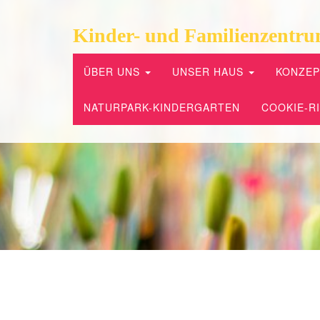
Kinder- und Familienzentru
ÜBER UNS
UNSER HAUS
KONZE
NATURPARK-KINDERGARTEN
COOKIE-RI