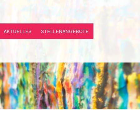
AKTUELLES
STELLENANGEBOTE