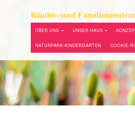
Kinder- und Familienzentru
ÜBER UNS
UNSER HAUS
KONZE
NATURPARK-KINDERGARTEN
COOKIE-RI