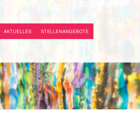
AKTUELLES
STELLENANGEBOTE