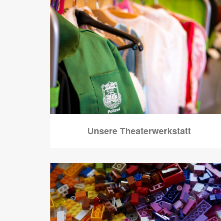
Unsere Theaterwerkstatt