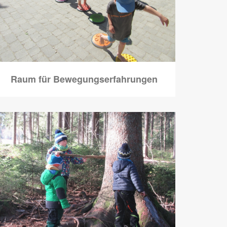
Raum für Bewegungserfahrungen