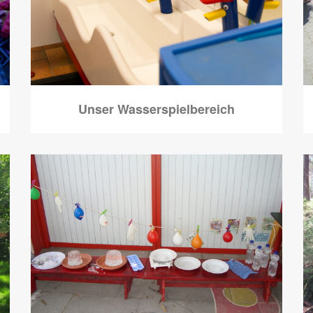
Unser Wasserspielbereich