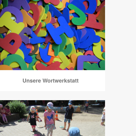
Unsere Wortwerkstatt