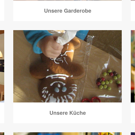
Unsere Garderobe
Unsere Küche