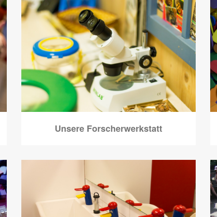
Unsere Forscherwerkstatt