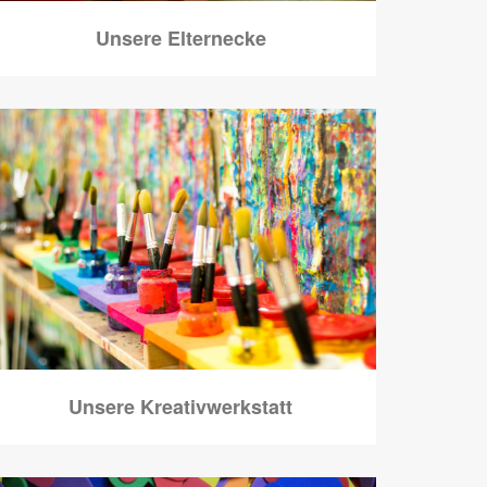
Unsere Elternecke
Unsere Kreativwerkstatt