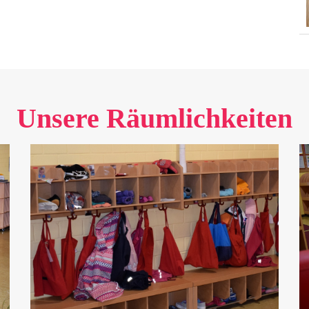
Unsere Räumlichkeiten