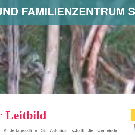
 UND FAMILIENZENTRUM S
 Leitbild
 Kindertagesstätte St. Antonius, schafft die Gemeinde