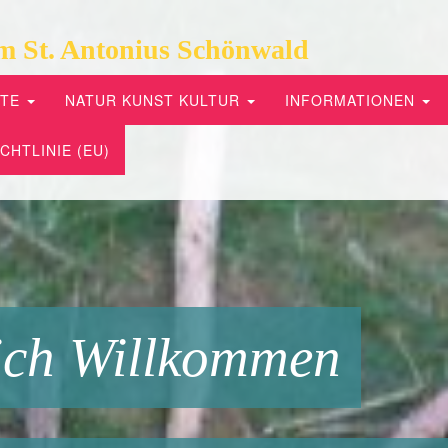
m St. Antonius Schönwald
PTE
NATUR KUNST KULTUR
INFORMATIONEN
CHTLINIE (EU)
ich Willkommen