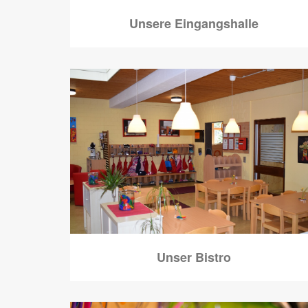
Unsere Eingangshalle
Unser Bistro