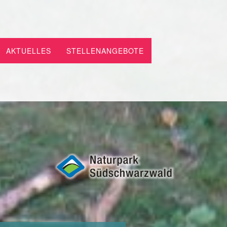
AKTUELLES
STELLENANGEBOTE